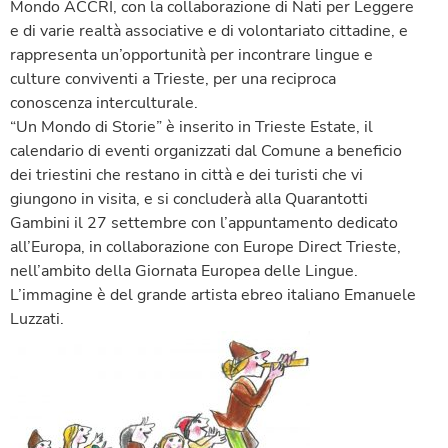
Mondo ACCRI, con la collaborazione di Nati per Leggere
e di varie realtà associative e di volontariato cittadine, e
rappresenta un’opportunità per incontrare lingue e
culture conviventi a Trieste, per una reciproca
conoscenza interculturale.
“Un Mondo di Storie” è inserito in Trieste Estate, il
calendario di eventi organizzati dal Comune a beneficio
dei triestini che restano in città e dei turisti che vi
giungono in visita, e si concluderà alla Quarantotti
Gambini il 27 settembre con l’appuntamento dedicato
all’Europa, in collaborazione con Europe Direct Trieste,
nell’ambito della Giornata Europea delle Lingue.
L’immagine è del grande artista ebreo italiano Emanuele
Luzzati.