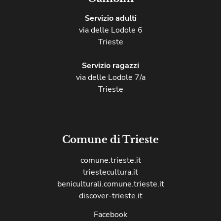
Servizio adulti
via delle Lodole 6
Trieste
Servizio ragazzi
via delle Lodole 7/a
Trieste
Comune di Trieste
comune.trieste.it
triestecultura.it
beniculturali.comune.trieste.it
discover-trieste.it
Facebook