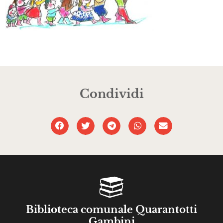
Condividi
Biblioteca comunale Quarantotti
Gambini