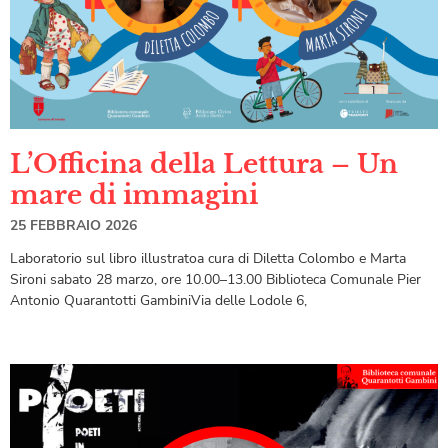
L’Officina della Lettura – Un
mare di immagini
25 FEBBRAIO 2026
Laboratorio sul libro illustratoa cura di Diletta Colombo e Marta
Sironi sabato 28 marzo, ore 10.00–13.00 Biblioteca Comunale Pier
Antonio Quarantotti GambiniVia delle Lodole 6,