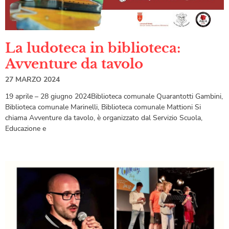
La ludoteca in biblioteca:
Avventure da tavolo
27 MARZO 2024
19 aprile – 28 giugno 2024Biblioteca comunale Quarantotti Gambini,
Biblioteca comunale Marinelli, Biblioteca comunale Mattioni Si
chiama Avventure da tavolo, è organizzato dal Servizio Scuola,
Educazione e