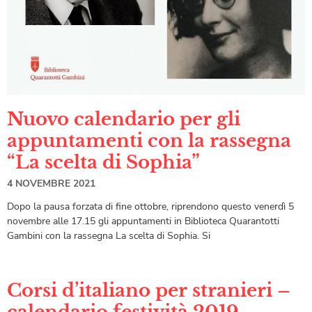
Nuovo calendario per gli
appuntamenti con la rassegna
“La scelta di Sophia”
4 NOVEMBRE 2021
Dopo la pausa forzata di fine ottobre, riprendono questo venerdì 5
novembre alle 17.15 gli appuntamenti in Biblioteca Quarantotti
Gambini con la rassegna La scelta di Sophia. Si
Corsi d’italiano per stranieri –
calendario festività 2019-