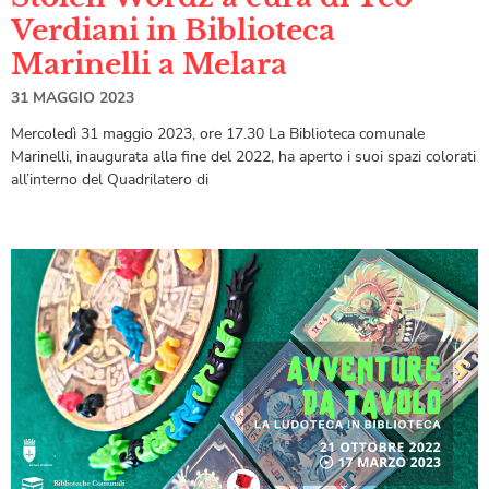
Verdiani in Biblioteca
Marinelli a Melara
31 MAGGIO 2023
Mercoledì 31 maggio 2023, ore 17.30 La Biblioteca comunale
Marinelli, inaugurata alla fine del 2022, ha aperto i suoi spazi colorati
all’interno del Quadrilatero di