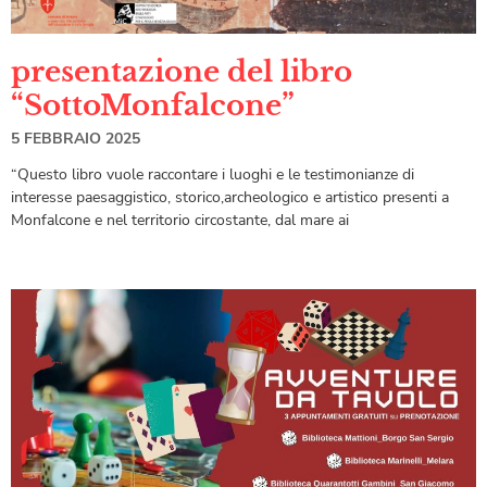
presentazione del libro
“SottoMonfalcone”
5 FEBBRAIO 2025
“Questo libro vuole raccontare i luoghi e le testimonianze di
interesse paesaggistico, storico,archeologico e artistico presenti a
Monfalcone e nel territorio circostante, dal mare ai