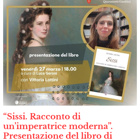
“Sissi. Racconto di
un’imperatrice moderna”.
Presentazione del libro di