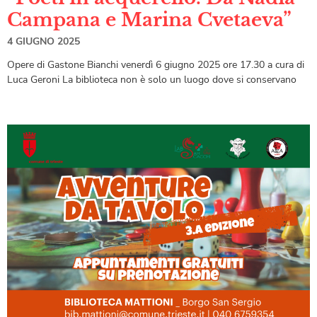
Campana e Marina Cvetaeva”
4 GIUGNO 2025
Opere di Gastone Bianchi venerdì 6 giugno 2025 ore 17.30 a cura di
Luca Geroni La biblioteca non è solo un luogo dove si conservano