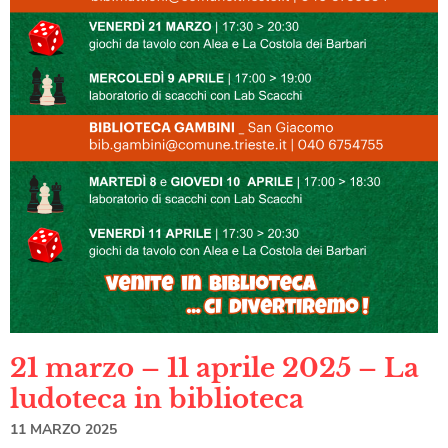
21 marzo – 11 aprile 2025 – La
ludoteca in biblioteca
11 MARZO 2025