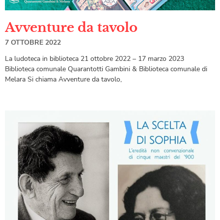
Avventure da tavolo
7 OTTOBRE 2022
La ludoteca in biblioteca 21 ottobre 2022 – 17 marzo 2023
Biblioteca comunale Quarantotti Gambini & Biblioteca comunale di
Melara Si chiama Avventure da tavolo,