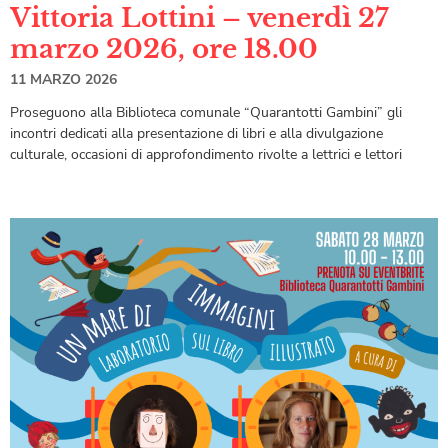
Vittoria Lottini – venerdì 27
marzo 2026, ore 18.00
11 MARZO 2026
Proseguono alla Biblioteca comunale “Quarantotti Gambini” gli
incontri dedicati alla presentazione di libri e alla divulgazione
culturale, occasioni di approfondimento rivolte a lettrici e lettori