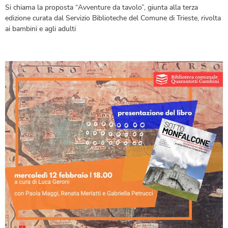
Si chiama la proposta “Avventure da tavolo”, giunta alla terza
edizione curata dal Servizio Biblioteche del Comune di Trieste, rivolta
ai bambini e agli adulti