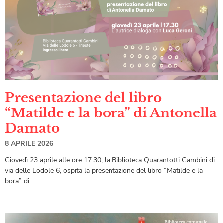
Presentazione del libro
“Matilde e la bora” di Antonella
Damato
8 APRILE 2026
Giovedì 23 aprile alle ore 17.30, la Biblioteca Quarantotti Gambini di
via delle Lodole 6, ospita la presentazione del libro “Matilde e la
bora” di