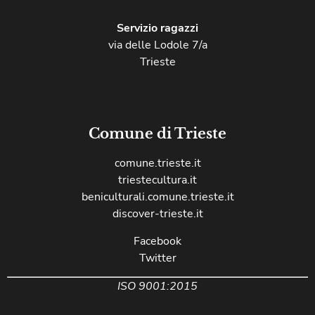
Servizio ragazzi
via delle Lodole 7/a
Trieste
Comune di Trieste
comune.trieste.it
triestecultura.it
beniculturali.comune.trieste.it
discover-trieste.it
Facebook
Twitter
ISO 9001:2015