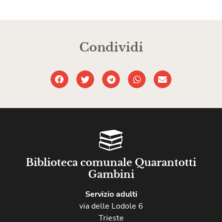
Condividi
Biblioteca comunale Quarantotti
Gambini
Servizio adulti
via delle Lodole 6
Trieste