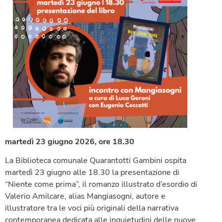
martedì 23 giugno 2026, ore 18.30
La Biblioteca comunale Quarantotti Gambini ospita
martedì 23 giugno alle 18.30 la presentazione di
“Niente come prima”, il romanzo illustrato d’esordio di
Valerio Amilcare, alias Mangiasogni, autore e
illustratore tra le voci più originali della narrativa
contemporanea dedicata alle inquietudini delle nuove