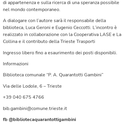
di appartenenza e sulla ricerca di una speranza possibile
nel mondo contemporaneo.
A dialogare con l’autore sarà il responsabile della
biblioteca, Luca Geroni e Eugenio Ceccotti. L’incontro è
realizzato in collaborazione con la Cooperativa LASE e La
Collina e il contributo della Trieste Trasporti
Ingresso libero fino a esaurimento dei posti disponibili.
Informazioni
Biblioteca comunale “P. A. Quarantotti Gambini”
Via delle Lodole, 6 – Trieste
+39 040 675 4766
bib.gambini@comune.trieste.it
fb @bibliotecaquarantottigambini