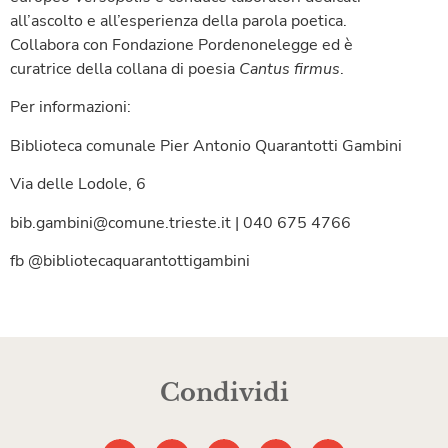
all’ascolto e all’esperienza della parola poetica.
Collabora con Fondazione Pordenonelegge ed è
curatrice della collana di poesia
Cantus firmus
.
Per informazioni:
Biblioteca comunale Pier Antonio Quarantotti Gambini
Via delle Lodole, 6
bib.gambini@comune.trieste.it | 040 675 4766
fb @bibliotecaquarantottigambini
Condividi