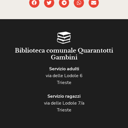
Biblioteca comunale Quarantotti
Gambini
Servizio adulti
via delle Lodole 6
Trieste
Servizio ragazzi
via delle Lodole 7/a
Trieste