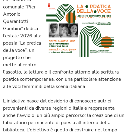
comunale “Pier
Antonio
Quarantotti
Gambini” dedica
l’estate 2026 alla
poesia “La pratica
della voce”, un
progetto che
mette al centro
l’ascolto, la lettura e il confronto attorno alla scrittura
poetica contemporanea, con una particolare attenzione
alle voci femminili della scena italiana.
L’iniziativa nasce dal desiderio di conoscere autrici
provenienti da diverse regioni d’Italia e rappresenta
anche l’avvio di un più ampio percorso: la creazione di un
laboratorio permanente di poesia all’interno della
biblioteca. L’obiettivo è quello di costruire nel tempo