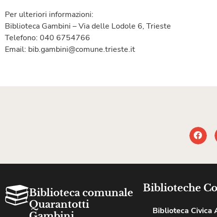
Per ulteriori informazioni:
Biblioteca Gambini – Via delle Lodole 6, Trieste
Telefono: 040 6754766
Email: bib.gambini@comune.trieste.it
Biblioteche C
Biblioteca comunale
Quarantotti
Biblioteca Civica A
Gambini