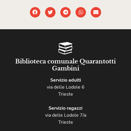
Biblioteca comunale Quarantotti
Gambini
Servizio adulti
via delle Lodole 6
Trieste
Servizio ragazzi
via delle Lodole 7/a
Trieste