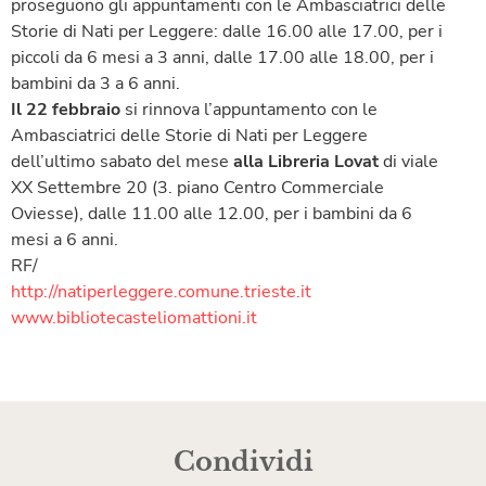
proseguono gli appuntamenti con le Ambasciatrici delle
Storie di Nati per Leggere: dalle 16.00 alle 17.00, per i
piccoli da 6 mesi a 3 anni, dalle 17.00 alle 18.00, per i
bambini da 3 a 6 anni.
Il 22 febbraio
si rinnova l’appuntamento con le
Ambasciatrici delle Storie di Nati per Leggere
dell’ultimo sabato del mese
alla Libreria Lovat
di viale
XX Settembre 20 (3. piano Centro Commerciale
Oviesse), dalle 11.00 alle 12.00, per i bambini da 6
mesi a 6 anni.
RF/
http://natiperleggere.comune.trieste.it
www.bibliotecasteliomattioni.it
Condividi