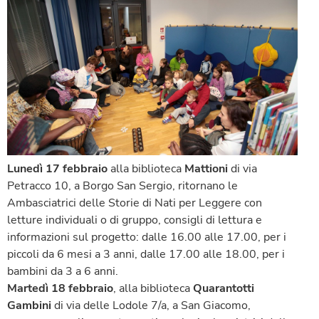
Lunedì 17 febbraio
alla biblioteca
Mattioni
di via
Petracco 10, a Borgo San Sergio, ritornano le
Ambasciatrici delle Storie di Nati per Leggere con
letture individuali o di gruppo, consigli di lettura e
informazioni sul progetto: dalle 16.00 alle 17.00, per i
piccoli da 6 mesi a 3 anni, dalle 17.00 alle 18.00, per i
bambini da 3 a 6 anni.
Martedì 18 febbraio
, alla biblioteca
Quarantotti
Gambini
di via delle Lodole 7/a, a San Giacomo,