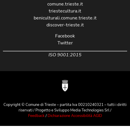
comune.trieste.it
triestecultura.it
beniculturali.comune.trieste.it
discover-trieste.it
Facebook
Twitter
ISO 9001:2015
Copyright © Comune di Trieste – partita Iva 00210240321 – tutti i diritti
riservati / Progetto e Sviluppo Media Technologies Srl /
Feedback
/
Dichiarazione Accessibilità AGID