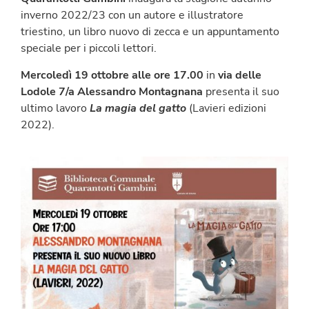
inverno 2022/23 con un autore e illustratore
triestino, un libro nuovo di zecca e un appuntamento
speciale per i piccoli lettori.
Mercoledì 19 ottobre alle ore 17.00
in
via delle
Lodole 7/a
Alessandro Montagnana
presenta il suo
ultimo lavoro
La magia del gatto
(Lavieri edizioni
2022).