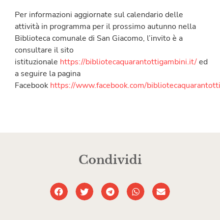
Per informazioni aggiornate sul calendario delle
attività in programma per il prossimo autunno nella
Biblioteca comunale di San Giacomo, l’invito è a
consultare il sito
istituzionale
https://bibliotecaquarantottigambini.it/
ed
a seguire la pagina
Facebook
https://www.facebook.com/bibliotecaquarantott
Condividi