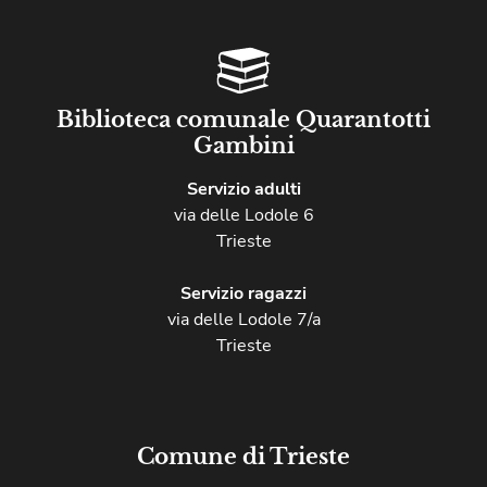
Biblioteca comunale Quarantotti
Gambini
Servizio adulti
via delle Lodole 6
Trieste
Servizio ragazzi
via delle Lodole 7/a
Trieste
Comune di Trieste