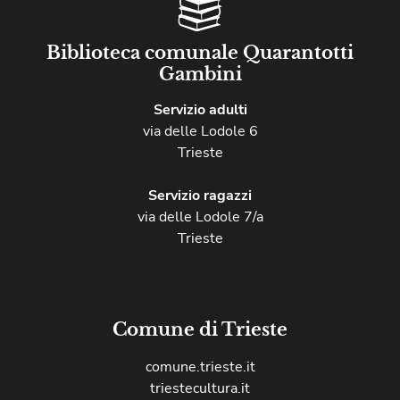
Biblioteca comunale Quarantotti
Gambini
Servizio adulti
via delle Lodole 6
Trieste
Servizio ragazzi
via delle Lodole 7/a
Trieste
Comune di Trieste
comune.trieste.it
triestecultura.it