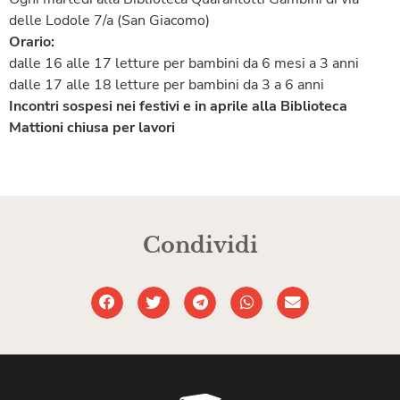
delle Lodole 7/a (San Giacomo)
Orario:
dalle 16 alle 17 letture per bambini da 6 mesi a 3 anni
dalle 17 alle 18 letture per bambini da 3 a 6 anni
Incontri sospesi nei festivi e in aprile alla
Biblioteca
Mattioni chiusa per lavori
Condividi