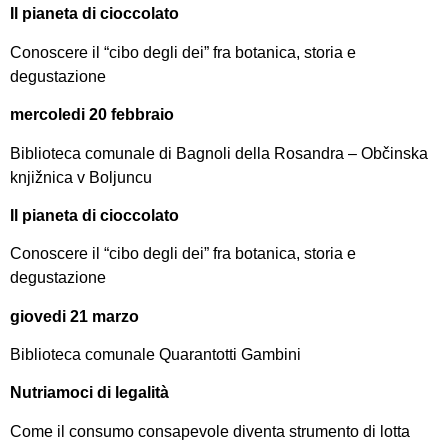
Il pianeta di cioccolato
Conoscere il “cibo degli dei” fra botanica, storia e
degustazione
mercoledi 20 febbraio
Biblioteca comunale di Bagnoli della Rosandra – Občinska
knjižnica v Boljuncu
Il pianeta di cioccolato
Conoscere il “cibo degli dei” fra botanica, storia e
degustazione
giovedi 21 marzo
Biblioteca comunale Quarantotti Gambini
Nutriamoci di legalità
Come il consumo consapevole diventa strumento di lotta