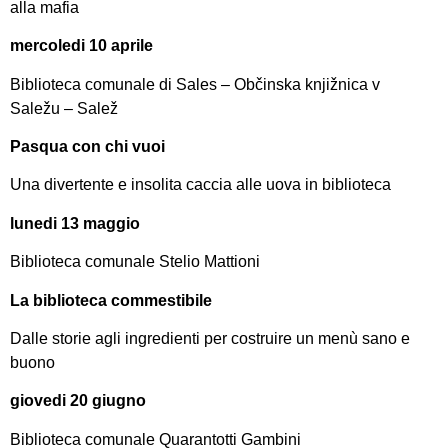
alla mafia
mercoledi 10 aprile
Biblioteca comunale di Sales – Občinska knjižnica v
Saležu – Salež
Pasqua con chi vuoi
Una divertente e insolita caccia alle uova in biblioteca
lunedi 13 maggio
Biblioteca comunale Stelio Mattioni
La biblioteca commestibile
Dalle storie agli ingredienti per costruire un menù sano e
buono
giovedi 20 giugno
Biblioteca comunale Quarantotti Gambini