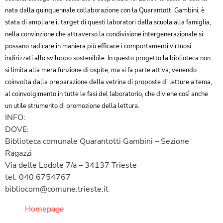
nata dalla quinquennale collaborazione con la Quarantotti Gambini, è
stata di ampliare il target di questi laboratori dalla scuola alla famiglia,
nella convinzione che attraverso la condivisione intergenerazionale si
possano radicare in maniera più efficace i comportamenti virtuosi
indirizzati allo sviluppo sostenibile. In questo progetto la biblioteca non
si limita alla mera funzione di ospite, ma si fa parte attiva, venendo
coinvolta dalla preparazione della vetrina di proposte di letture a tema,
al coinvolgimento in tutte le fasi del laboratorio, che diviene così anche
un utile strumento di promozione della lettura.
INFO:
DOVE:
Biblioteca comunale Quarantotti Gambini – Sezione
Ragazzi
Via delle Lodole 7/a – 34137 Trieste
tel. 040 6754767
bibliocom@comune.trieste.it
Homepage