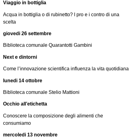
Viaggio in bottiglia
Acqua in bottiglia o di rubinetto? I pro e i contro di una
scelta
giovedi 26 settembre
Biblioteca comunale Quarantotti Gambini
Next e dintorni
Come l’innovazione scientifica influenza la vita quotidiana
lunedi 14 ottobre
Biblioteca comunale Stelio Mattioni
Occhio all’etichetta
Conoscere la composizione degli alimenti che
consumiamo
mercoledi 13 novembre