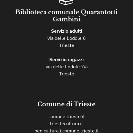
Biblioteca comunale Quarantotti
Gambini
Servizio adulti
via delle Lodole 6
Trieste
Servizio ragazzi
via delle Lodole 7/a
Trieste
Comune di Trieste
comune.trieste.it
triestecultura.it
beniculturali.comune.trieste.it