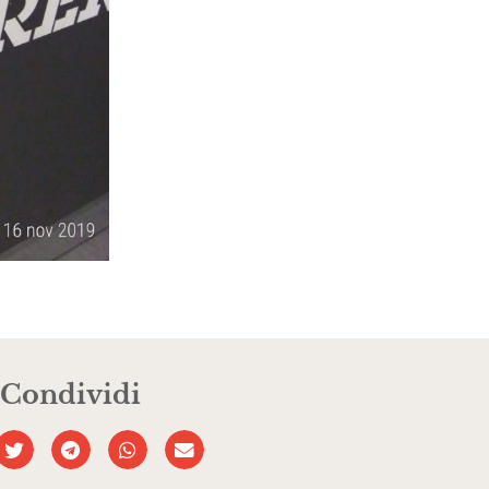
Condividi