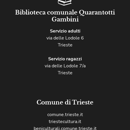
Biblioteca comunale Quarantotti
Gambini
Servizio adulti
via delle Lodole 6
Trieste
Servizio ragazzi
via delle Lodole 7/a
Trieste
Comune di Trieste
comune.trieste.it
triestecultura.it
beniculturali.comune.trieste.it