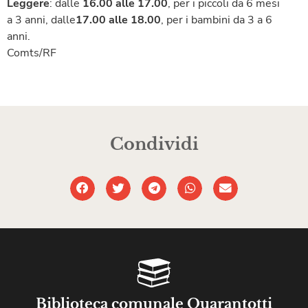
Leggere
: dalle
16.00 alle 17.00
, per i piccoli da 6 mesi
a 3 anni, dalle
17.00 alle 18.00
, per i bambini da 3 a 6
anni.
Comts/RF
Condividi
Biblioteca comunale Quarantotti