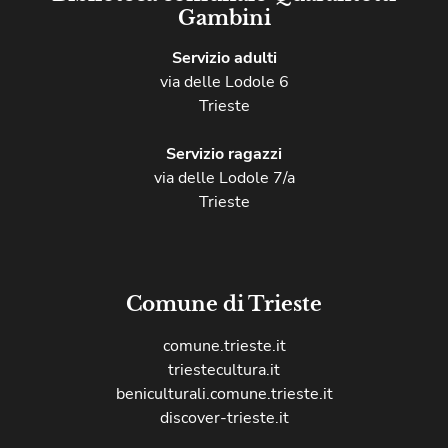
Gambini
Servizio adulti
via delle Lodole 6
Trieste
Servizio ragazzi
via delle Lodole 7/a
Trieste
Comune di Trieste
comune.trieste.it
triestecultura.it
beniculturali.comune.trieste.it
discover-trieste.it