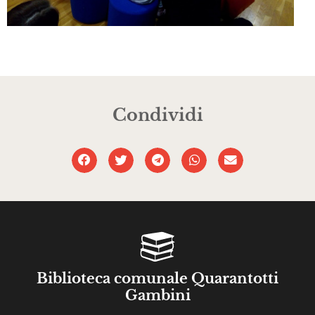
Condividi
Biblioteca comunale Quarantotti
Gambini