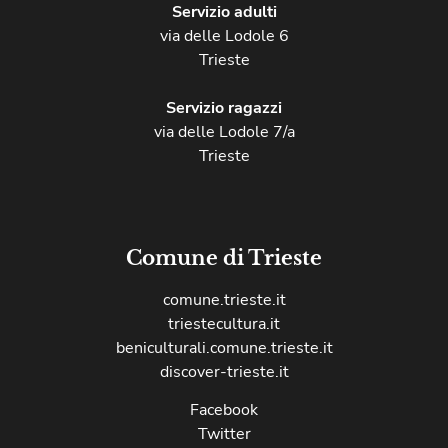
Servizio adulti
via delle Lodole 6
Trieste
Servizio ragazzi
via delle Lodole 7/a
Trieste
Comune di Trieste
comune.trieste.it
triestecultura.it
beniculturali.comune.trieste.it
discover-trieste.it
Facebook
Twitter