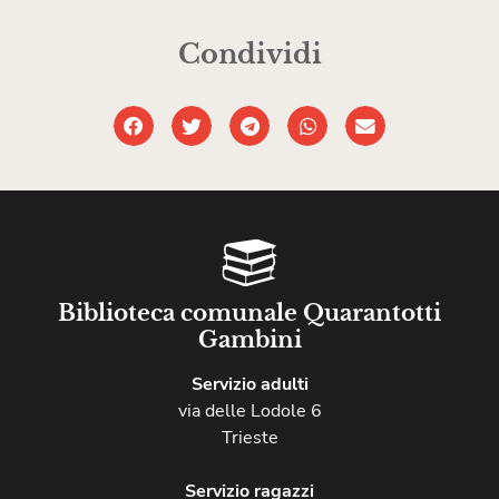
Condividi
Biblioteca comunale Quarantotti
Gambini
Servizio adulti
via delle Lodole 6
Trieste
Servizio ragazzi