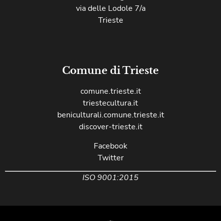
via delle Lodole 7/a
Trieste
Comune di Trieste
comune.trieste.it
triestecultura.it
beniculturali.comune.trieste.it
discover-trieste.it
Facebook
Twitter
ISO 9001:2015