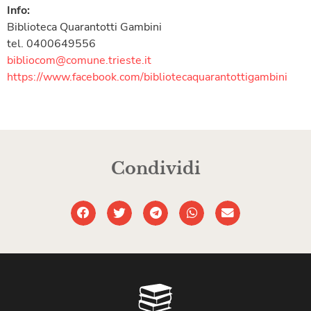
Info:
Biblioteca Quarantotti Gambini
tel. 0400649556
bibliocom@comune.trieste.it
https://www.facebook.com/bibliotecaquarantottigambini
Condividi