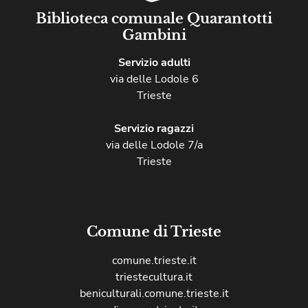
Biblioteca comunale Quarantotti
Gambini
Servizio adulti
via delle Lodole 6
Trieste
Servizio ragazzi
via delle Lodole 7/a
Trieste
Comune di Trieste
comune.trieste.it
triestecultura.it
beniculturali.comune.trieste.it