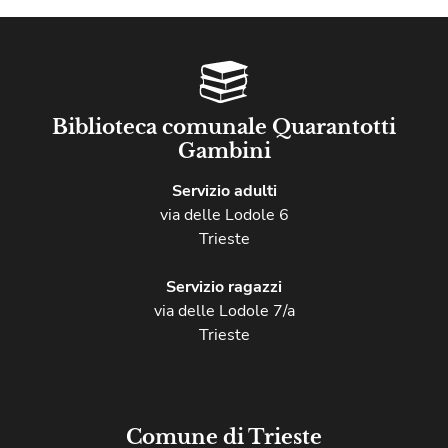
Biblioteca comunale Quarantotti
Gambini
Servizio adulti
via delle Lodole 6
Trieste
Servizio ragazzi
via delle Lodole 7/a
Trieste
Comune di Trieste