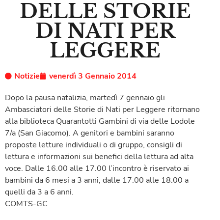
DELLE STORIE
DI NATI PER
LEGGERE
Notizie
venerdì 3 Gennaio 2014
Dopo la pausa natalizia, martedì 7 gennaio gli
Ambasciatori delle Storie di Nati per Leggere ritornano
alla biblioteca Quarantotti Gambini di via delle Lodole
7/a (San Giacomo). A genitori e bambini saranno
proposte letture individuali o di gruppo, consigli di
lettura e informazioni sui benefici della lettura ad alta
voce. Dalle 16.00 alle 17.00 l’incontro è riservato ai
bambini da 6 mesi a 3 anni, dalle 17.00 alle 18.00 a
quelli da 3 a 6 anni.
COMTS-GC