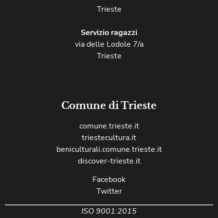
Trieste
Servizio ragazzi
via delle Lodole 7/a
Trieste
Comune di Trieste
comune.trieste.it
triestecultura.it
beniculturali.comune.trieste.it
discover-trieste.it
Facebook
Twitter
ISO 9001:2015