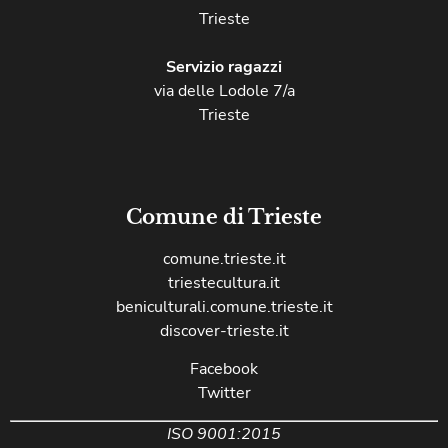
Trieste
Servizio ragazzi
via delle Lodole 7/a
Trieste
Comune di Trieste
comune.trieste.it
triestecultura.it
beniculturali.comune.trieste.it
discover-trieste.it
Facebook
Twitter
ISO 9001:2015