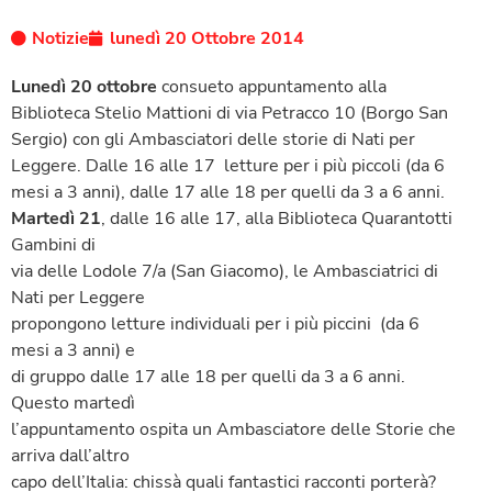
Notizie
lunedì 20 Ottobre 2014
Lunedì 20 ottobre
consueto appuntamento alla
Biblioteca Stelio Mattioni di via Petracco 10 (Borgo San
Sergio) con gli Ambasciatori delle storie di Nati per
Leggere. Dalle 16 alle 17 letture per i più piccoli (da 6
mesi a 3 anni), dalle 17 alle 18 per quelli da 3 a 6 anni.
Martedì 21
, dalle 16 alle 17, alla Biblioteca Quarantotti
Gambini di
via delle Lodole 7/a (San Giacomo), le Ambasciatrici di
Nati per Leggere
propongono letture individuali per i più piccini (da 6
mesi a 3 anni) e
di gruppo dalle 17 alle 18 per quelli da 3 a 6 anni.
Questo martedì
l’appuntamento ospita un Ambasciatore delle Storie che
arriva dall’altro
capo dell’Italia: chissà quali fantastici racconti porterà?