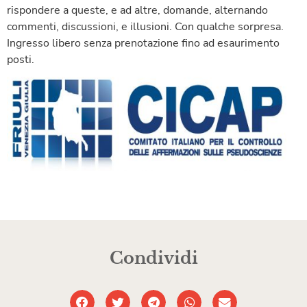
rispondere a queste, e ad altre, domande, alternando
commenti, discussioni, e illusioni. Con qualche sorpresa.
Ingresso libero senza prenotazione fino ad esaurimento
posti.
Condividi