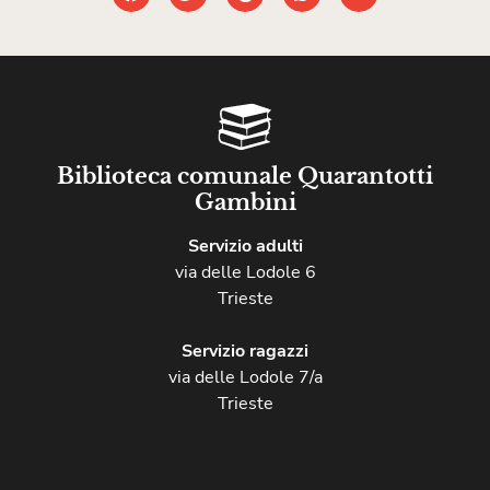
Biblioteca comunale Quarantotti
Gambini
Servizio adulti
via delle Lodole 6
Trieste
Servizio ragazzi
via delle Lodole 7/a
Trieste