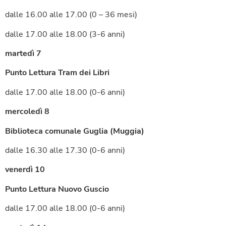
dalle 16.00 alle 17.00 (0 – 36 mesi)
dalle 17.00 alle 18.00 (3-6 anni)
martedì 7
Punto Lettura Tram dei Libri
dalle 17.00 alle 18.00 (0-6 anni)
mercoledì 8
Biblioteca comunale Guglia (Muggia)
dalle 16.30 alle 17.30 (0-6 anni)
venerdì 10
Punto Lettura Nuovo Guscio
dalle 17.00 alle 18.00 (0-6 anni)