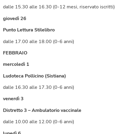
dalle 15.30 alle 16.30 (0-12 mesi, riservato iscritti)
giovedì 26
Punto Lettura Stilelibro
dalle 17.00 alle 18.00 (0-6 anni)
FEBBRAIO
mercoledì 1
Ludoteca Pollicino (Sistiana)
dalle 16.30 alle 17.30 (0-6 anni)
venerdì 3
Distretto 3 – Ambulatorio vaccinale
dalle 10.00 alle 12.00 (0-6 anni)
lunedì 6