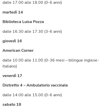
dalle 17.00 alle 18.00 (0-6 anni)
martedì 14
Biblioteca Luisa Pozza
dalle 16.30 alle 17.30 (3-6 anni)
giovedì 16
American Corner
dalle 10.00 alle 11.00 (0-36 mesi – bilingue inglese-
italiano)
venerdì 17
Distretto 4 – Ambulatorio vaccinale
dalle 14.00 alle 15.00 (0-6 anni)
sabato 18