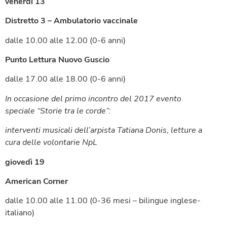
venerdì 13
Distretto 3 – Ambulatorio vaccinale
dalle 10.00 alle 12.00 (0-6 anni)
Punto Lettura Nuovo Guscio
dalle 17.00 alle 18.00 (0-6 anni)
In occasione del primo incontro del 2017 evento
speciale “Storie tra le corde”:
interventi musicali dell’arpista Tatiana Donis, letture a
cura delle volontarie NpL
giovedì 19
American Corner
dalle 10.00 alle 11.00 (0-36 mesi – bilingue inglese-
italiano)