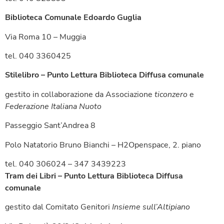
Biblioteca Comunale Edoardo Guglia
Via Roma 10 – Muggia
tel. 040 3360425
Stilelibro – Punto Lettura Biblioteca Diffusa comunale
gestito in collaborazione da Associazione
ticonzero
e
Federazione Italiana Nuoto
Passeggio Sant’Andrea 8
Polo Natatorio Bruno Bianchi – H2Openspace, 2. piano
tel. 040 306024 – 347 3439223
Tram dei Libri – Punto Lettura Biblioteca Diffusa
comunale
gestito dal Comitato Genitori
Insieme sull’Altipiano