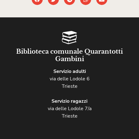
Biblioteca comunale Quarantotti
Gambini
Servizio adulti
via delle Lodole 6
Trieste
Servizio ragazzi
via delle Lodole 7/a
Trieste