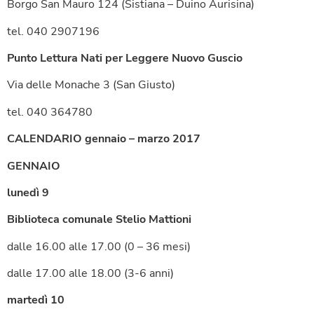
Borgo San Mauro 124 (Sistiana – Duino Aurisina)
tel. 040 2907196
Punto Lettura Nati per Leggere Nuovo Guscio
Via delle Monache 3 (San Giusto)
tel. 040 364780
CALENDARIO gennaio – marzo 2017
GENNAIO
lunedì 9
Biblioteca comunale Stelio Mattioni
dalle 16.00 alle 17.00 (0 – 36 mesi)
dalle 17.00 alle 18.00 (3-6 anni)
martedì 10