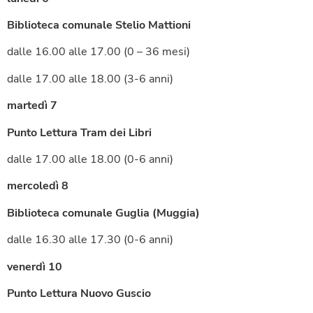
Biblioteca comunale Stelio Mattioni
dalle 16.00 alle 17.00 (0 – 36 mesi)
dalle 17.00 alle 18.00 (3-6 anni)
martedì 7
Punto Lettura Tram dei Libri
dalle 17.00 alle 18.00 (0-6 anni)
mercoledì 8
Biblioteca comunale Guglia (Muggia)
dalle 16.30 alle 17.30 (0-6 anni)
venerdì 10
Punto Lettura Nuovo Guscio