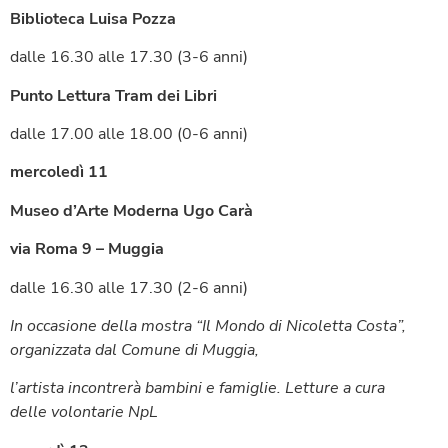
Biblioteca Luisa Pozza
dalle 16.30 alle 17.30 (3-6 anni)
Punto Lettura Tram dei Libri
dalle 17.00 alle 18.00 (0-6 anni)
mercoledì 11
Museo d’Arte Moderna Ugo Carà
via Roma 9 – Muggia
dalle 16.30 alle 17.30 (2-6 anni)
In occasione della mostra “Il Mondo di Nicoletta Costa”,
organizzata dal Comune di Muggia,
l’artista incontrerà bambini e famiglie. Letture a cura
delle volontarie NpL