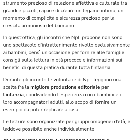
strumento prezioso di relazione affettiva e culturale tra
grandi e piccoli, capace di creare un legame intimo, un
momento di complicità e sicurezza prezioso per la
crescita armoniosa del bambino.
In quest’ottica, gli incontri che NpL propone non sono
uno spettacolo d’intrattenimento rivolto esclusivamente
ai bambini, bensì un’occasione per fornire alle famiglie
consigli sulla lettura in età precoce e informazioni sui
benefici di questa pratica durante tutta l’infanzia.
Durante gli incontri le volontarie di NpL leggono una
scelta fra la
migliore produzione editoriale per
l’infanzia
, condividendo l’esperienza con i bambini e i
loro accompagnatori adulti, allo scopo di fornire un
esempio da poter replicare a casa.
Le letture sono organizzate per gruppi omogenei d’età, e
laddove possibile anche individualmente.