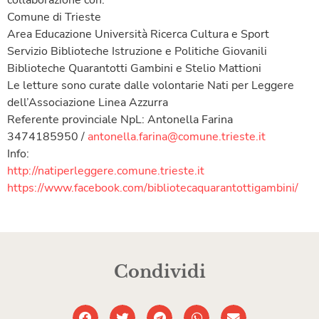
collaborazione con:
Comune di Trieste
Area Educazione Università Ricerca Cultura e Sport
Servizio Biblioteche Istruzione e Politiche Giovanili
Biblioteche Quarantotti Gambini e Stelio Mattioni
Le letture sono curate dalle volontarie Nati per Leggere
dell’Associazione Linea Azzurra
Referente provinciale NpL: Antonella Farina
3474185950 /
antonella.farina@comune.trieste.it
Info:
http://natiperleggere.comune.trieste.it
https://www.facebook.com/bibliotecaquarantottigambini/
Condividi