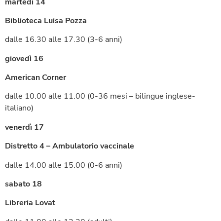
martedì 14
Biblioteca Luisa Pozza
dalle 16.30 alle 17.30 (3-6 anni)
giovedì 16
American Corner
dalle 10.00 alle 11.00 (0-36 mesi – bilingue inglese-
italiano)
venerdì 17
Distretto 4 – Ambulatorio vaccinale
dalle 14.00 alle 15.00 (0-6 anni)
sabato 18
Libreria Lovat