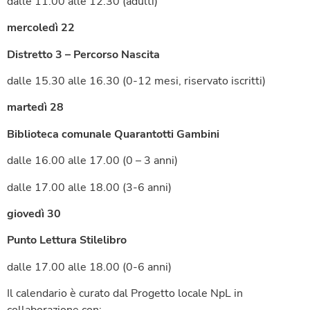
dalle 11.00 alle 12.30 (adulti)
mercoledì 22
Distretto 3 – Percorso Nascita
dalle 15.30 alle 16.30 (0-12 mesi, riservato iscritti)
martedì 28
Biblioteca comunale Quarantotti Gambini
dalle 16.00 alle 17.00 (0 – 3 anni)
dalle 17.00 alle 18.00 (3-6 anni)
giovedì 30
Punto Lettura Stilelibro
dalle 17.00 alle 18.00 (0-6 anni)
Il calendario è curato dal Progetto locale NpL in