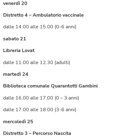
venerdì 20
Distretto 4 – Ambulatorio vaccinale
dalle 14.00 alle 15.00 (0-6 anni)
sabato 21
Libreria Lovat
dalle 11.00 alle 12.30 (adulti)
martedì 24
Biblioteca comunale Quarantotti Gambini
dalle 16.00 alle 17.00 (0 – 3 anni)
dalle 17.00 alle 18.00 (3-6 anni)
mercoledì 25
Distretto 3 – Percorso Nascita