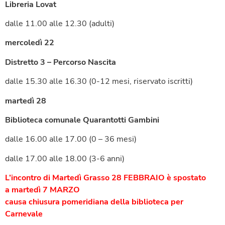
Libreria Lovat
dalle 11.00 alle 12.30 (adulti)
mercoledì 22
Distretto 3 – Percorso Nascita
dalle 15.30 alle 16.30 (0-12 mesi, riservato iscritti)
martedì 28
Biblioteca comunale Quarantotti Gambini
dalle 16.00 alle 17.00 (0 – 36 mesi)
dalle 17.00 alle 18.00 (3-6 anni)
L’incontro di Martedì Grasso 28 FEBBRAIO è spostato
a martedì 7 MARZO
causa chiusura pomeridiana della biblioteca per
Carnevale