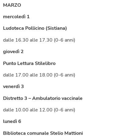
MARZO
mercoledì 1
Ludoteca Pollicino (Sistiana)
dalle 16.30 alle 17.30 (0-6 anni)
giovedì 2
Punto Lettura Stilelibro
dalle 17.00 alle 18.00 (0-6 anni)
venerdì 3
Distretto 3 – Ambulatorio vaccinale
dalle 10.00 alle 12.00 (0-6 anni)
lunedì 6
Biblioteca comunale Stelio Mattioni