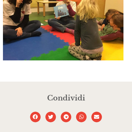
Condividi