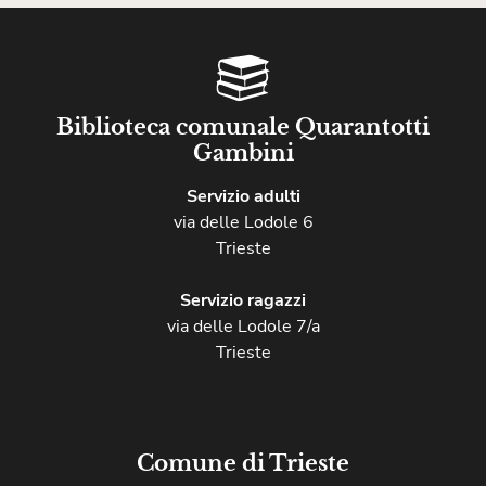
Biblioteca comunale Quarantotti
Gambini
Servizio adulti
via delle Lodole 6
Trieste
Servizio ragazzi
via delle Lodole 7/a
Trieste
Comune di Trieste