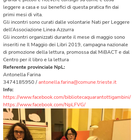
leggere a casa e sui benefici di questa pratica fin dai
primi mesi di vita.
Gli incontri sono curati dalle volontarie Nati per Leggere
dell’Associazione Linea Azzurra
Gli incontri organizzati durante il mese di maggio sono
inseriti ne Il Maggio dei Libri 2019, campagna nazionale
di promozione della lettura, promossa dal MiBACT e dal
Centro per il libro e la lettura
Referente provinciale NpL:
Antonella Farina
3474185950 /
antonella.farina@comune.trieste.it
Info:
https://www.facebook.com/bibliotecaquarantottigambini/
https://www.facebook.com/NpLFVG/