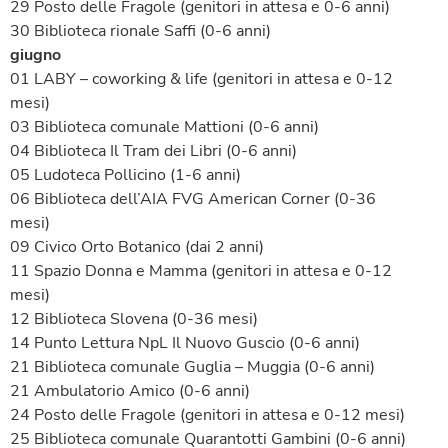
29 Posto delle Fragole (genitori in attesa e 0-6 anni)
30 Biblioteca rionale Saffi (0-6 anni)
giugno
01 LABY – coworking & life (genitori in attesa e 0-12
mesi)
03 Biblioteca comunale Mattioni (0-6 anni)
04 Biblioteca Il Tram dei Libri (0-6 anni)
05 Ludoteca Pollicino (1-6 anni)
06 Biblioteca dell’AIA FVG American Corner (0-36
mesi)
09 Civico Orto Botanico (dai 2 anni)
11 Spazio Donna e Mamma (genitori in attesa e 0-12
mesi)
12 Biblioteca Slovena (0-36 mesi)
14 Punto Lettura NpL Il Nuovo Guscio (0-6 anni)
21 Biblioteca comunale Guglia – Muggia (0-6 anni)
21 Ambulatorio Amico (0-6 anni)
24 Posto delle Fragole (genitori in attesa e 0-12 mesi)
25 Biblioteca comunale Quarantotti Gambini (0-6 anni)