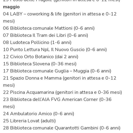
maggio
04 LABY – coworking & life (genitori in attesa e 0-12
mesi)
06 Biblioteca comunale Mattioni (0-6 anni)
07 Biblioteca Il Tram dei Libri (0-6 anni)
08 Ludoteca Pollicino (1-6 anni)
10 Punto Lettura NpL Il Nuovo Guscio (0-6 anni)
12 Civico Orto Botanico (dai 2 anni)
15 Biblioteca Slovena (0-36 mesi)
17 Biblioteca comunale Guglia – Muggia (0-6 anni)
21 Spazio Donna e Mamma (genitori in attesa e 0-12
mesi)
22 Piscina Acquamarina (genitori in attesa e 0-36 mesi)
23 Biblioteca dell’AIA FVG American Corner (0-36
mesi)
24 Ambulatorio Amico (0-6 anni)
25 Libreria Lovat (adulti)
28 Biblioteca comunale Quarantotti Gambini (0-6 anni)