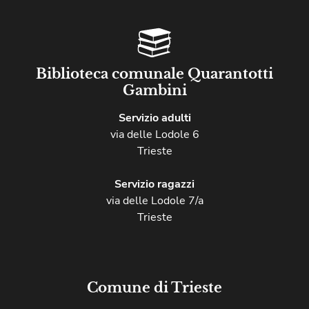
Biblioteca comunale Quarantotti
Gambini
Servizio adulti
via delle Lodole 6
Trieste
Servizio ragazzi
via delle Lodole 7/a
Trieste
Comune di Trieste