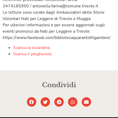
3474185950 / antonella.farina@comune.trieste.it
Le letture sono curate dagli Ambasciatori delle Storie
Volontari Nati per Leggere di Trieste e Muggia
Per ulteriori informazioni e per essere aggiornati sugli
eventi promossi da Nati per Leggere a Trieste:
https://www.facebook.com/bibliotecaquarantottigambini/
Scarica la locandina
Scarica il pieghevole
Condividi