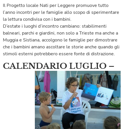
Il Progetto locale Nati per Leggere promuove tutto
l’anno incontri per le famiglie allo scopo di sperimentare
la lettura condivisa con i bambini.
D’estate i luoghi d’incontro cambiano: stabilimenti
balneari, parchi e giardini, non solo a Trieste ma anche a
Muggia e Sistiana, accolgono le famiglie per dimostrare
che i bambini amano ascoltare le storie anche quando gli
stimoli esterni potrebbero essere fonte di distrazione.
CALENDARIO LUGLI
O –