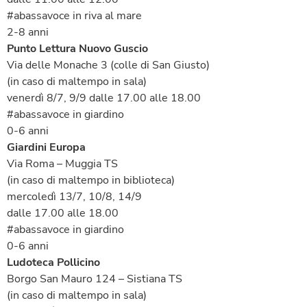
#abassavoce in riva al mare
2-8 anni
Punto Lettura Nuovo Guscio
Via delle Monache 3 (colle di San Giusto)
(in caso di maltempo in sala)
venerdì 8/7, 9/9 dalle 17.00 alle 18.00
#abassavoce in giardino
0-6 anni
Giardini
Europa
Via Roma – Muggia TS
(in caso di maltempo in biblioteca)
mercoledì 13/7, 10/8, 14/9
dalle 17.00 alle 18.00
#abassavoce in giardino
0-6 anni
Ludoteca Pollicino
Borgo San Mauro 124 – Sistiana TS
(in caso di maltempo in sala)