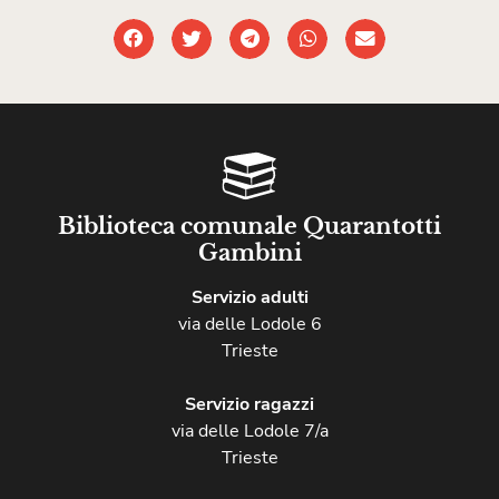
Biblioteca comunale Quarantotti
Gambini
Servizio adulti
via delle Lodole 6
Trieste
Servizio ragazzi
via delle Lodole 7/a
Trieste