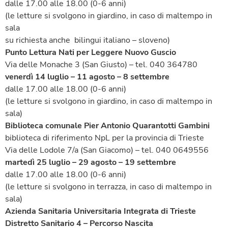
dalle 17.00 alle 18.00 (0-6 anni)
(le letture si svolgono in giardino, in caso di maltempo in
sala
su richiesta anche bilingui italiano – sloveno)
Punto Lettura Nati per Leggere Nuovo Guscio
Via delle Monache 3 (San Giusto) – tel. 040 364780
venerdì 14 luglio – 11 agosto – 8 settembre
dalle 17.00 alle 18.00 (0-6 anni)
(le letture si svolgono in giardino, in caso di maltempo in
sala)
Biblioteca comunale Pier Antonio Quarantotti Gambini
biblioteca di riferimento NpL per la provincia di Trieste
Via delle Lodole 7/a (San Giacomo) – tel. 040 0649556
martedì 25 luglio – 29 agosto – 19 settembre
dalle 17.00 alle 18.00 (0-6 anni)
(le letture si svolgono in terrazza, in caso di maltempo in
sala)
Azienda Sanitaria Universitaria Integrata di Trieste
Distretto Sanitario 4 – Percorso Nascita