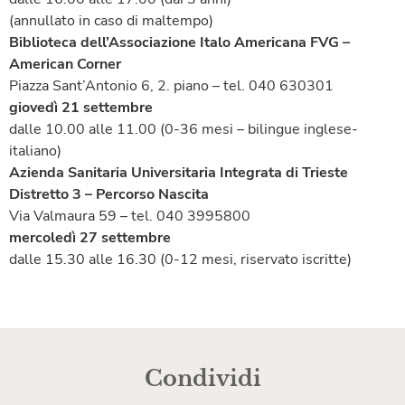
(annullato in caso di maltempo)
Biblioteca dell’Associazione Italo Americana FVG –
American Corner
Piazza Sant’Antonio 6, 2. piano – tel. 040 630301
giovedì 21 settembre
dalle 10.00 alle 11.00 (0-36 mesi – bilingue inglese-
italiano)
Azienda Sanitaria Universitaria Integrata di Trieste
Distretto 3 – Percorso Nascita
Via Valmaura 59 – tel. 040 3995800
mercoledì 27 settembre
dalle 15.30 alle 16.30 (0-12 mesi, riservato iscritte)
Condividi