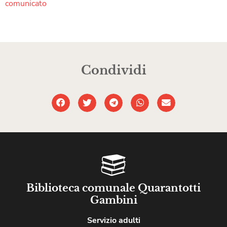
comunicato
Condividi
Biblioteca comunale Quarantotti
Gambini
Servizio adulti