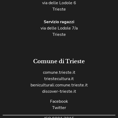
via delle Lodole 6
Trieste
Servizio ragazzi
via delle Lodole 7/a
Trieste
Comune di Trieste
comune.trieste.it
triestecultura.it
beniculturali.comune.trieste.it
discover-trieste.it
Facebook
Twitter