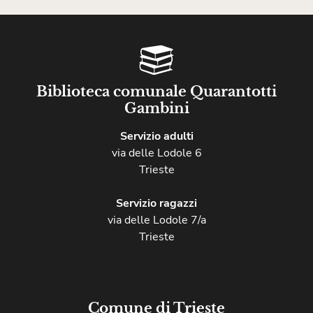
Biblioteca comunale Quarantotti
Gambini
Servizio adulti
via delle Lodole 6
Trieste
Servizio ragazzi
via delle Lodole 7/a
Trieste
Comune di Trieste