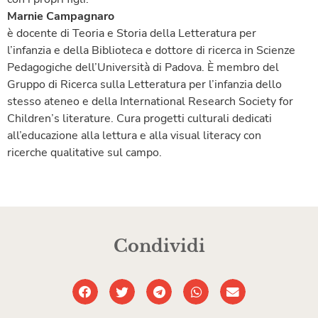
Marnie Campagnaro
è docente di Teoria e Storia della Letteratura per
l’infanzia e della Biblioteca e dottore di ricerca in Scienze
Pedagogiche dell’Università di Padova. È membro del
Gruppo di Ricerca sulla Letteratura per l’infanzia dello
stesso ateneo e della International Research Society for
Children’s literature. Cura progetti culturali dedicati
all’educazione alla lettura e alla visual literacy con
ricerche qualitative sul campo.
Condividi