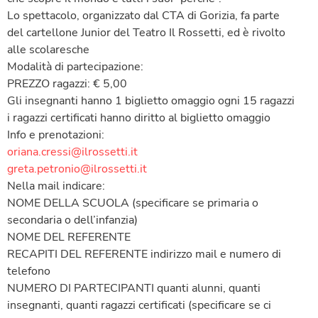
Lo spettacolo, organizzato dal CTA di Gorizia, fa parte
del cartellone Junior del Teatro Il Rossetti, ed è rivolto
alle scolaresche
Modalità di partecipazione:
PREZZO ragazzi: € 5,00
Gli insegnanti hanno 1 biglietto omaggio ogni 15 ragazzi
i ragazzi certificati hanno diritto al biglietto omaggio
Info e prenotazioni:
oriana.cressi@ilrossetti.it
greta.petronio@ilrossetti.it
Nella mail indicare:
NOME DELLA SCUOLA (specificare se primaria o
secondaria o dell’infanzia)
NOME DEL REFERENTE
RECAPITI DEL REFERENTE indirizzo mail e numero di
telefono
NUMERO DI PARTECIPANTI quanti alunni, quanti
insegnanti, quanti ragazzi certificati (specificare se ci