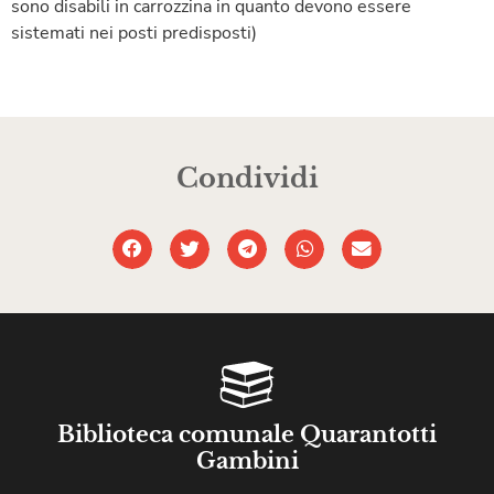
sono disabili in carrozzina in quanto devono essere
sistemati nei posti predisposti)
Condividi
Biblioteca comunale Quarantotti
Gambini