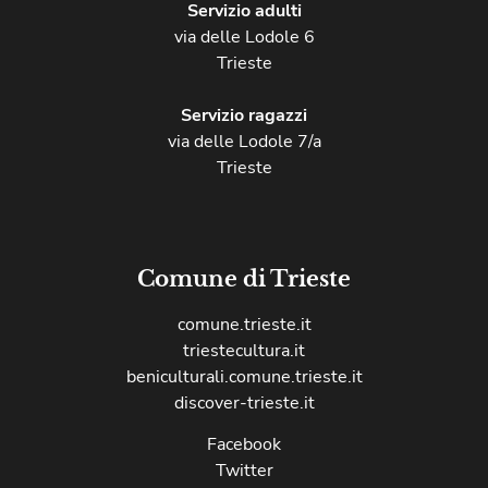
Servizio adulti
via delle Lodole 6
Trieste
Servizio ragazzi
via delle Lodole 7/a
Trieste
Comune di Trieste
comune.trieste.it
triestecultura.it
beniculturali.comune.trieste.it
discover-trieste.it
Facebook
Twitter