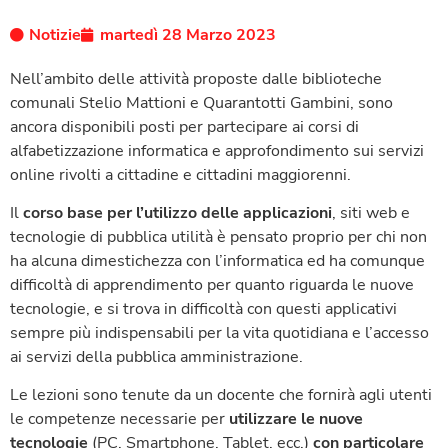
Notizie
martedì 28 Marzo 2023
Nell’ambito delle attività proposte dalle biblioteche
comunali Stelio Mattioni e Quarantotti Gambini, sono
ancora disponibili posti per partecipare ai corsi di
alfabetizzazione informatica e approfondimento sui servizi
online rivolti a cittadine e cittadini maggiorenni.
Il
corso base per l’utilizzo delle applicazioni
, siti web e
tecnologie di pubblica utilità è pensato proprio per chi non
ha alcuna dimestichezza con l’informatica ed ha comunque
difficoltà di apprendimento per quanto riguarda le nuove
tecnologie, e si trova in difficoltà con questi applicativi
sempre più indispensabili per la vita quotidiana e l’accesso
ai servizi della pubblica amministrazione.
Le lezioni sono tenute da un docente che fornirà agli utenti
le competenze necessarie per
utilizzare le nuove
tecnologie
(PC, Smartphone, Tablet, ecc.)
con particolare