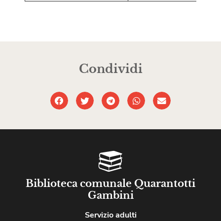
Condividi
Biblioteca comunale Quarantotti
Gambini
Servizio adulti