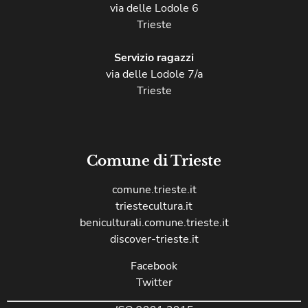
via delle Lodole 6
Trieste
Servizio ragazzi
via delle Lodole 7/a
Trieste
Comune di Trieste
comune.trieste.it
triestecultura.it
beniculturali.comune.trieste.it
discover-trieste.it
Facebook
Twitter