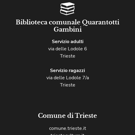
Biblioteca comunale Quarantotti
Gambini
Servizio adulti
via delle Lodole 6
Trieste
Servizio ragazzi
via delle Lodole 7/a
Trieste
Comune di Trieste
comune.trieste.it