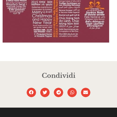
Condividi