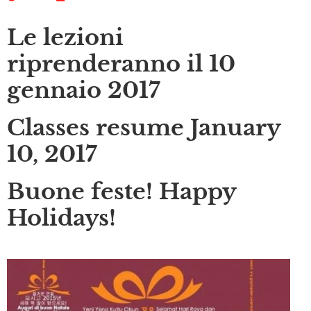
Le lezioni
riprenderanno il 10
gennaio 2017
Classes resume January
10, 2017
Buone feste! Happy
Holidays!