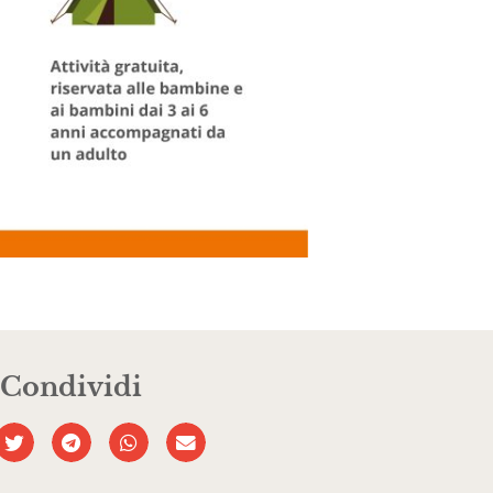
Condividi