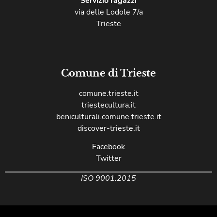
Servizio ragazzi
via delle Lodole 7/a
Trieste
Comune di Trieste
comune.trieste.it
triestecultura.it
beniculturali.comune.trieste.it
discover-trieste.it
Facebook
Twitter
ISO 9001:2015