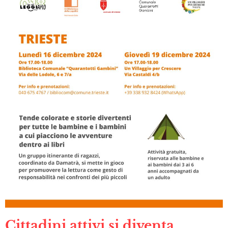
Cittadini attivi si diventa