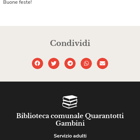
Buone feste!
Condividi
Biblioteca comunale Quarantotti
Gambini
Servizio adulti