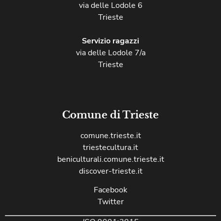
via delle Lodole 6
Trieste
Servizio ragazzi
via delle Lodole 7/a
Trieste
Comune di Trieste
comune.trieste.it
triestecultura.it
beniculturali.comune.trieste.it
discover-trieste.it
Facebook
Twitter