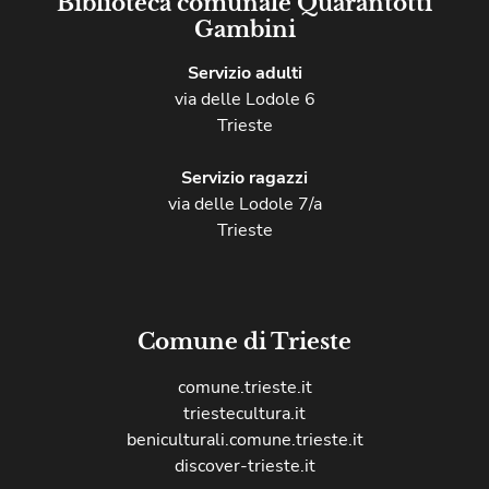
Biblioteca comunale Quarantotti
Gambini
Servizio adulti
via delle Lodole 6
Trieste
Servizio ragazzi
via delle Lodole 7/a
Trieste
Comune di Trieste
comune.trieste.it
triestecultura.it
beniculturali.comune.trieste.it
discover-trieste.it