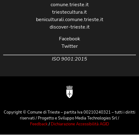
comune.trieste.it
triestecultura.it
beniculturali.comune.trieste.it
discover-trieste.it
Facebook
Twitter
ISO 9001:2015
Copyright © Comune di Trieste – partita Iva 00210240321 – tutti i diritti
riservati / Progetto e Sviluppo Media Technologies Srl /
Feedback
/
Dichiarazione Accessibilità AGID