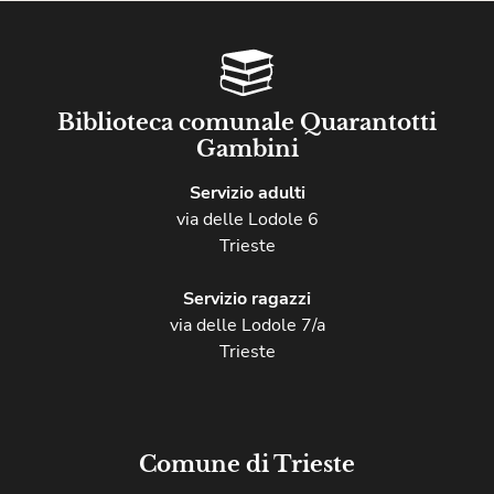
Biblioteca comunale Quarantotti
Gambini
Servizio adulti
via delle Lodole 6
Trieste
Servizio ragazzi
via delle Lodole 7/a
Trieste
Comune di Trieste