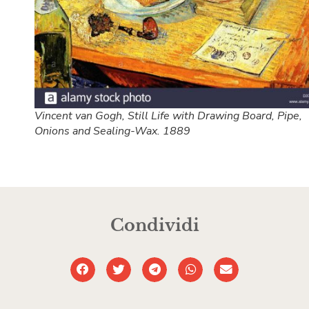
Vincent van Gogh, Still Life with Drawing Board, Pipe,
Onions and Sealing-Wax. 1889
Condividi