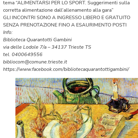
tema “ALIMENTARSI PER LO SPORT. Suggerimenti sulla
corretta alimentazione dall’allenamento alla gara”
GLI INCONTRI SONO A INGRESSO LIBERO E GRATUITO
SENZA PRENOTAZIONE FINO A ESAURIMENTO POSTI
Info:
Biblioteca Quarantotti Gambini
via delle Lodole 7/a – 34137 Trieste TS
tel. 0400649556
bibliocom@comune.trieste.it
https://www.facebook.com/bibliotecaquarantottigambini/