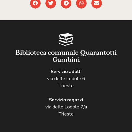
Biblioteca comunale Quarantotti
Gambini
Servizio adulti
via delle Lodole 6
Trieste
Servizio ragazzi
via delle Lodole 7/a
Trieste