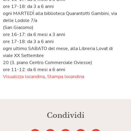
ore 17-18: da 3 a 6 anni
ogni MARTEDÌ alla biblioteca Quarantotti Gambini, via
delle Lodole 7/a
(San Giacomo)
ore 16-17: da 6 mesi a 3 anni
ore 17-18: da 3 a 6 anni
ogni ultimo SABATO del mese, alla Libreria Lovat di
viale XX Settembre
20 (3. piano Centro Commerciale Oviesse)
ore 11-12: da 6 mesi a 6 anni
Visualizza locandina
,
Stampa locandina
Condividi