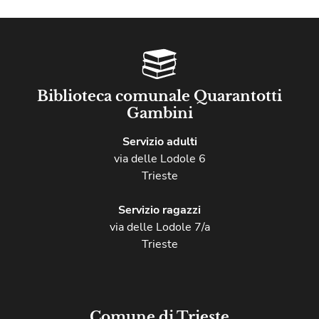
Biblioteca comunale Quarantotti
Gambini
Servizio adulti
via delle Lodole 6
Trieste
Servizio ragazzi
via delle Lodole 7/a
Trieste
Comune di Trieste