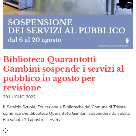
Biblioteca Quarantotti
Gambini sospende i servizi al
pubblico in agosto per
revisione
29 LUGLIO 2022
Il Servizio Scuola, Educazione e Biblioteche del Comune di Trieste
comunica che Biblioteca Quarantotti Gambini sospenderà da sabato
6 a sabato 20 agosto i servizi al