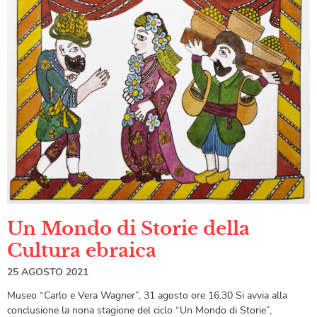
Un Mondo di Storie della
Cultura ebraica
25 AGOSTO 2021
Museo “Carlo e Vera Wagner”, 31 agosto ore 16.30 Si avvia alla
conclusione la nona stagione del ciclo “Un Mondo di Storie”,