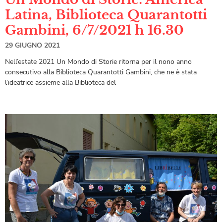
Latina, Biblioteca Quarantotti
Gambini, 6/7/2021 h 16.30
29 GIUGNO 2021
Nell’estate 2021 Un Mondo di Storie ritorna per il nono anno
consecutivo alla Biblioteca Quarantotti Gambini, che ne è stata
l’ideatrice assieme alla Biblioteca del