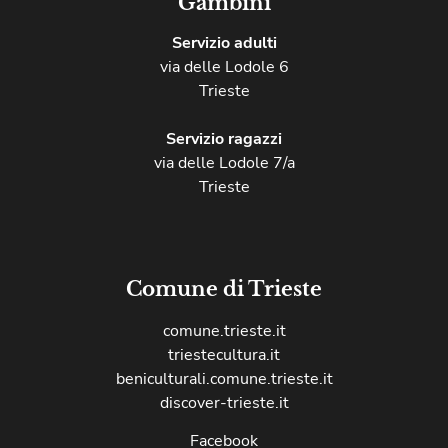
Gambini
Servizio adulti
via delle Lodole 6
Trieste
Servizio ragazzi
via delle Lodole 7/a
Trieste
Comune di Trieste
comune.trieste.it
triestecultura.it
beniculturali.comune.trieste.it
discover-trieste.it
Facebook