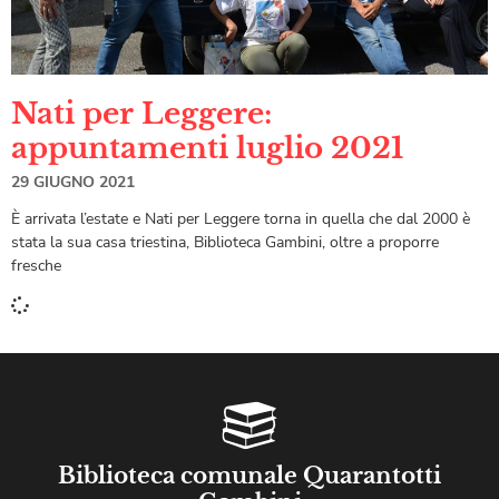
Nati per Leggere:
appuntamenti luglio 2021
29 GIUGNO 2021
È arrivata l’estate e Nati per Leggere torna in quella che dal 2000 è
stata la sua casa triestina, Biblioteca Gambini, oltre a proporre
fresche
Biblioteca comunale Quarantotti