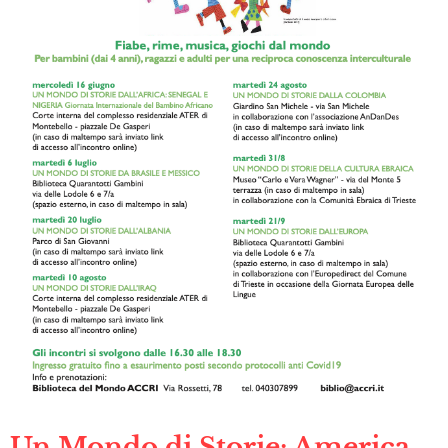
Un Mondo di Storie: America