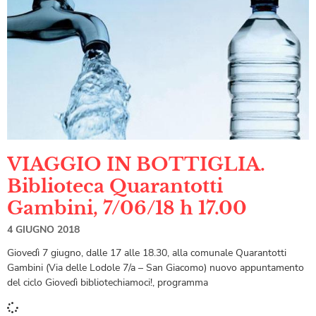
VIAGGIO IN BOTTIGLIA.
Biblioteca Quarantotti
Gambini, 7/06/18 h 17.00
4 GIUGNO 2018
Giovedì 7 giugno, dalle 17 alle 18.30, alla comunale Quarantotti
Gambini (Via delle Lodole 7/a – San Giacomo) nuovo appuntamento
del ciclo Giovedì bibliotechiamoci!, programma