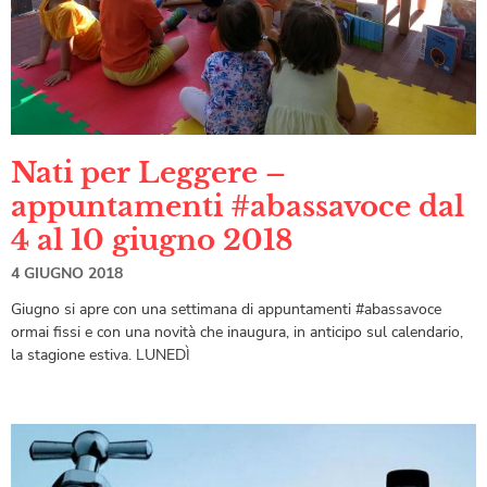
Nati per Leggere –
appuntamenti #abassavoce dal
4 al 10 giugno 2018
4 GIUGNO 2018
Giugno si apre con una settimana di appuntamenti #abassavoce
ormai fissi e con una novità che inaugura, in anticipo sul calendario,
la stagione estiva. LUNEDÌ