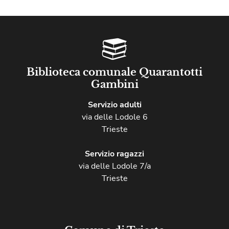
Biblioteca comunale Quarantotti
Gambini
Servizio adulti
via delle Lodole 6
Trieste
Servizio ragazzi
via delle Lodole 7/a
Trieste