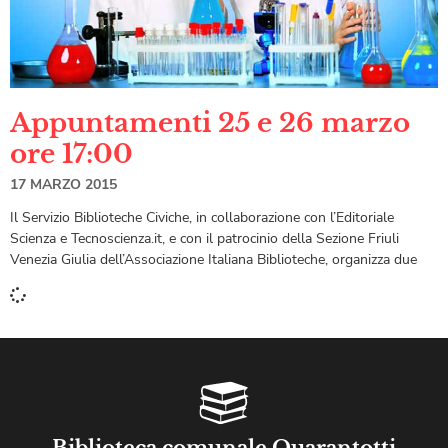
Appuntamenti 25 e 26 marzo
ore 17:00
17 MARZO 2015
Il Servizio Biblioteche Civiche, in collaborazione con l’Editoriale
Scienza e Tecnoscienza.it, e con il patrocinio della Sezione Friuli
Venezia Giulia dell’Associazione Italiana Biblioteche, organizza due
Biblioteca comunale Quarantotti