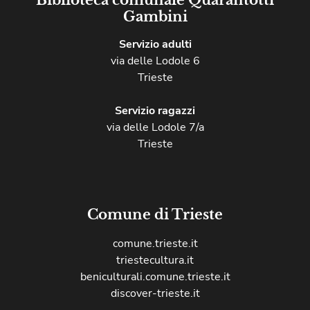
Gambini
Servizio adulti
via delle Lodole 6
Trieste
Servizio ragazzi
via delle Lodole 7/a
Trieste
Comune di Trieste
comune.trieste.it
triestecultura.it
beniculturali.comune.trieste.it
discover-trieste.it