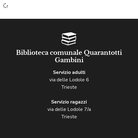
Biblioteca comunale Quarantotti
Gambini
Servizio adulti
via delle Lodole 6
Trieste
Servizio ragazzi
via delle Lodole 7/a
Trieste