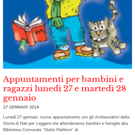
Appuntamenti per bambini e
ragazzi lunedì 27 e martedì 28
gennaio
27 GENNAIO 2014
Lunedì 27 gennaio, nuovo appuntamento con gli Ambasciatori delle
Storie di Nati per Leggere che attenderanno bambini e famiglie alla
Biblioteca Comunale “Stelio Mattioni” di