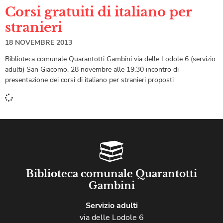
Corsi gratuiti di italiano per
stranieri
18 NOVEMBRE 2013
Biblioteca comunale Quarantotti Gambini via delle Lodole 6 (servizio
adulti) San Giacomo. 28 novembre alle 19.30 incontro di
presentazione dei corsi di italiano per stranieri proposti
Biblioteca comunale Quarantotti
Gambini
Servizio adulti
via delle Lodole 6