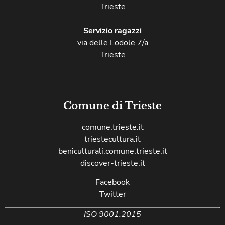
Trieste
Servizio ragazzi
via delle Lodole 7/a
Trieste
Comune di Trieste
comune.trieste.it
triestecultura.it
beniculturali.comune.trieste.it
discover-trieste.it
Facebook
Twitter
ISO 9001:2015