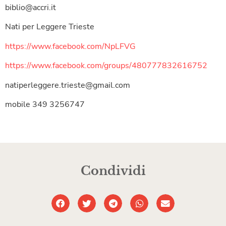
biblio@accri.it
Nati per Leggere Trieste
https://www.facebook.com/NpLFVG
https://www.facebook.com/groups/480777832616752
natiperleggere.trieste@gmail.com
mobile 349 3256747
Condividi