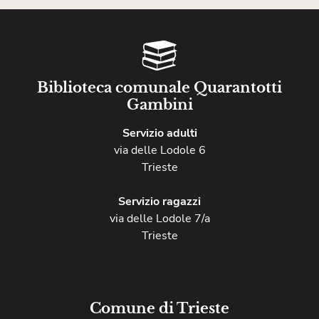
Biblioteca comunale Quarantotti
Gambini
Servizio adulti
via delle Lodole 6
Trieste
Servizio ragazzi
via delle Lodole 7/a
Trieste
Comune di Trieste