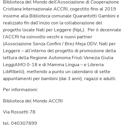
Biblioteca del Mondo dell’Associazione di Cooperazione
Cristiana Internazionale ACCRI, cogestito fino al 2019
insieme alla Biblioteca comunale Quarantotti Gambini e
realizzato fin dall’inizio con la collaborazione del
progetto locale Nati per Leggere (NpL). Per il decennale
l’ACCRI ha coinvolto vecchi e nuovi partner
(Associazione Senza Confini / Brez Meja ODV, Nati per
Leggere – all’interno del progetto di promozione della
lettura della Regione Autonoma Friuli Venezia Giulia
LeggiAMO 0-18 e di Mamma Lingua – e Libreria
LibRIbelli), mettendo a punto un calendario di sette
appuntamenti per bambini (dai 3 anni), ragazzi e adulti.
Per informazioni:
Biblioteca del Mondo ACCRI
Via Rossetti 78
tel. 040307899