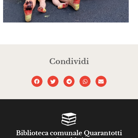
Condividi
Biblioteca comunale Quarantotti