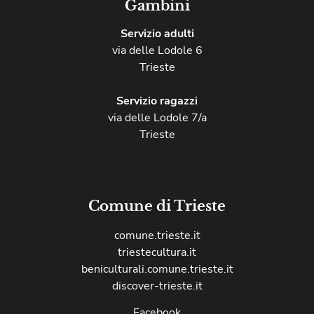
Gambini
Servizio adulti
via delle Lodole 6
Trieste
Servizio ragazzi
via delle Lodole 7/a
Trieste
Comune di Trieste
comune.trieste.it
triestecultura.it
beniculturali.comune.trieste.it
discover-trieste.it
Facebook