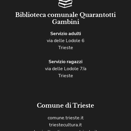
Biblioteca comunale Quarantotti
Gambini
Servizio adulti
via delle Lodole 6
Trieste
Servizio ragazzi
via delle Lodole 7/a
Trieste
Comune di Trieste
comune.trieste.it
triestecultura.it