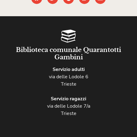
Biblioteca comunale Quarantotti
Gambini
Servizio adulti
via delle Lodole 6
Trieste
Servizio ragazzi
via delle Lodole 7/a
Trieste