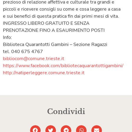
prezioso di relazione affettiva e culturale tra grandi e
piccoli e ricevere consigli su come e cosa leggere a casa
e sui benefici di questa pratica fin dai primi mesi di vita.
INGRESSO LIBERO GRATUITO E SENZA
PRENOTAZIONE FINO A ESAURIMENTO POSTI
Info:
Biblioteca Quarantotti Gambini – Sezione Ragazzi
tel. 040 675 4767
bibliocom@comune.trieste.it
https://www.facebook.com/bibliotecaquarantottigambini/
http://natiperleggere.comune.trieste.it
Condividi