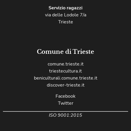
Servizio ragazzi
via delle Lodole 7/a
Trieste
Comune di Trieste
comune.trieste.it
triestecultura.it
beniculturali.comune.trieste.it
discover-trieste.it
Facebook
Twitter
ISO 9001:2015