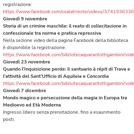
registrazione:
https://www.facebook.com/coalatrieste/videos/374193633
Giovedì 9 novembre
Storia di un crimine maschile: il reato di sollecitazione in
confessionale tra norma e pratica repressiva
Nella sezione video della pagina Facebook della biblioteca
è disponibile la registrazione:
https://www.facebook.com/bibliotecaquarantottigambini/
Giovedì 23 novembre
Quando l’Inquisizione perde: il santuario à répit di Trava e
l’attività del Sant’Ufficio di Aquileia e Concordia
https://www.facebook.com/bibliotecaquarantottigambini/
Giovedì 7 dicembre
Mondo magico e persecuzione della magia in Europa tra
Medioevo ed Età Moderna
Ingresso libero senza prenotazione, fino a esaurimento
posti.