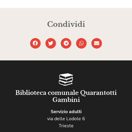
Condividi
Biblioteca comunale Quarantotti
Gambini
Servizio adulti
via delle Lodole 6
Trieste