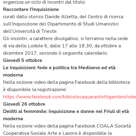
organizza un ciclo di incontri dal titolo:
Raccontare l’Inquisizione
curati dallo storico Davide Alzetta, del Centro di ricerca
sull’Inquisizione del Dipartimento di Studi Umanistici
dell’Università di Trieste.
Gli incontri, a carattere divulgativo, si terranno nella sede
di via delle Lodole 6, dalle 17 alle 18.30, da ottobre a
dicembre 2017, secondo il seguente calendario:
Giovedì 5 ottobre
Le Inquisizioni: fede e politica tra Medioevo ed età
moderna
Nella sezione video della pagina Facebook della biblioteca
è disponibile la registrazione:
https://www.facebook.com/bibliotecaquarantottigambini/
Giovedì 26 ottobre
Delitti al femminile: Inquisizione e donne nel Friuli di età
moderna
Nella sezione video della pagina Facebook COALA Società
Cooperativa Sociale Arte e Lavoro è disponibile la