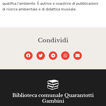
qualifica l’ambiente. È autrice e coautrice di pubblicazioni
di ricerca ambientale e di didattica museale.
Condividi
Biblioteca comunale Quarantotti
Gambini