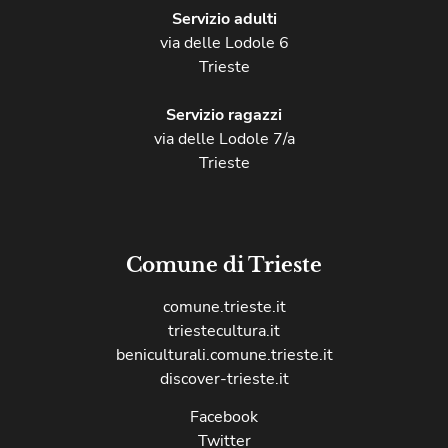
Servizio adulti
via delle Lodole 6
Trieste
Servizio ragazzi
via delle Lodole 7/a
Trieste
Comune di Trieste
comune.trieste.it
triestecultura.it
beniculturali.comune.trieste.it
discover-trieste.it
Facebook
Twitter