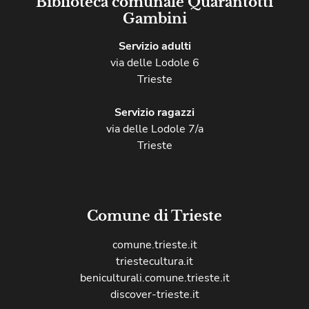
Biblioteca comunale Quarantotti
Gambini
Servizio adulti
via delle Lodole 6
Trieste
Servizio ragazzi
via delle Lodole 7/a
Trieste
Comune di Trieste
comune.trieste.it
triestecultura.it
beniculturali.comune.trieste.it
discover-trieste.it