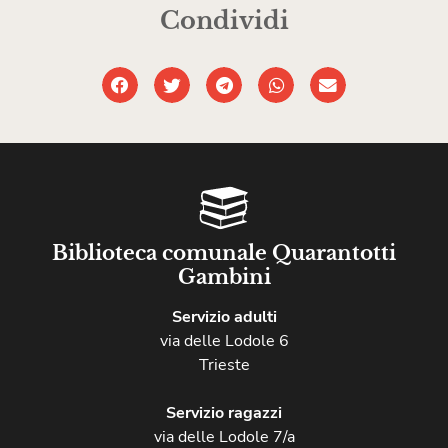
Condividi
Biblioteca comunale Quarantotti
Gambini
Servizio adulti
via delle Lodole 6
Trieste
Servizio ragazzi
via delle Lodole 7/a