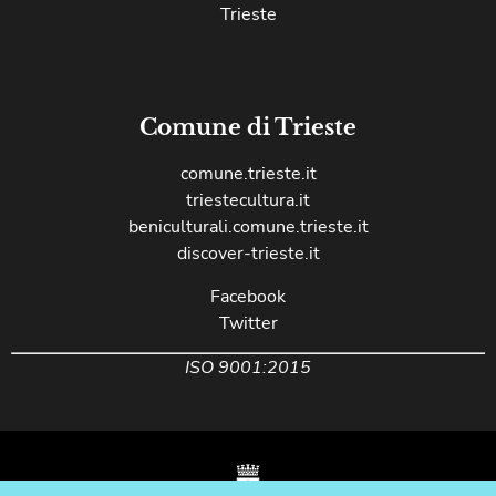
Trieste
Comune di Trieste
comune.trieste.it
triestecultura.it
beniculturali.comune.trieste.it
discover-trieste.it
Facebook
Twitter
ISO 9001:2015