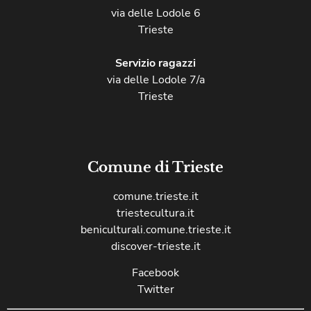
via delle Lodole 6
Trieste
Servizio ragazzi
via delle Lodole 7/a
Trieste
Comune di Trieste
comune.trieste.it
triestecultura.it
beniculturali.comune.trieste.it
discover-trieste.it
Facebook
Twitter